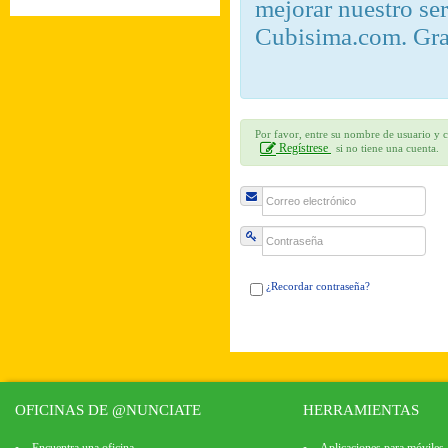
mejorar nuestro se
Cubisima.com. Gra
Por favor, entre su nombre de usuario y c
Regístrese
si no tiene una cuenta.
¿Recordar contraseña?
OFICINAS DE @NUNCIATE
HERRAMIENTAS