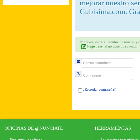
mejorar nuestro se
Cubisima.com. Gra
Por favor, entre su nombre de usuario y c
Regístrese
si no tiene una cuenta.
¿Recordar contraseña?
OFICINAS DE @NUNCIATE
HERRAMIENTAS