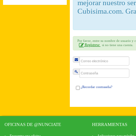
mejorar nuestro se
Cubisima.com. Gra
Por favor, entre su nombre de usuario y c
Regístrese
si no tiene una cuenta.
¿Recordar contraseña?
OFICINAS DE @NUNCIATE
HERRAMIENTAS