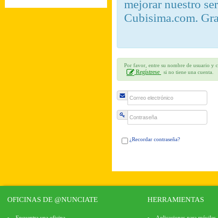
mejorar nuestro se
Cubisima.com. Gra
Por favor, entre su nombre de usuario y c
Regístrese
si no tiene una cuenta.
¿Recordar contraseña?
OFICINAS DE @NUNCIATE
HERRAMIENTAS