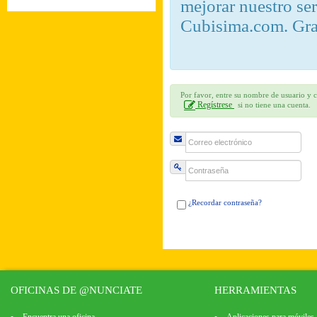
mejorar nuestro se
Cubisima.com. Gra
Por favor, entre su nombre de usuario y c
Regístrese
si no tiene una cuenta.
¿Recordar contraseña?
OFICINAS DE @NUNCIATE
HERRAMIENTAS