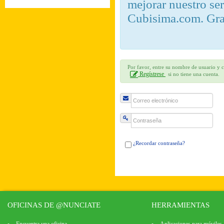
mejorar nuestro se
Cubisima.com. Gra
Por favor, entre su nombre de usuario y c
Regístrese
si no tiene una cuenta.
¿Recordar contraseña?
OFICINAS DE @NUNCIATE
HERRAMIENTAS