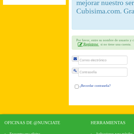
mejorar nuestro se
Cubisima.com. Gra
Por favor, entre su nombre de usuario y c
Regístrese
si no tiene una cuenta.
¿Recordar contraseña?
OFICINAS DE @NUNCIATE
HERRAMIENTAS